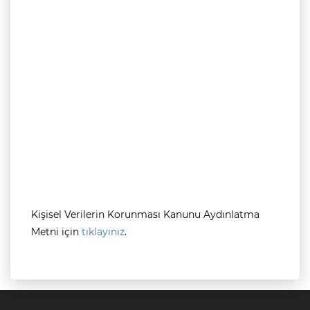
Kişisel Verilerin Korunması Kanunu Aydınlatma
Metni için
tıklayınız
.