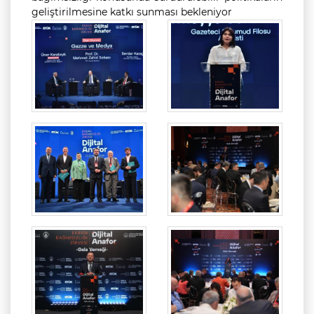
geliştirilmesine katkı sunması bekleniyor