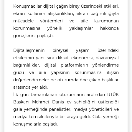
Konuşmacılar dijital çağın birey üzerindeki etkileri,
ekran kullanım alışkanlıkları, ekran bağımlılığıyla
mücadele yöntemleri ve aile kurumunun
korunmasına yönelik yaklaşımlar hakkında
görüşlerini paylaştı.
Dijitalleşmenin bireysel yaşam üzerindeki
etkilerinin yanı sıra dikkat ekonomisi, davranışsal
bağımlılıklar, dijital platformların yönlendirme
gücü ve aile yapısının korunmasına ilişkin
değerlendirmeler de oturumda öne çıkan başlıklar
arasında yer aldı.
İlk gün tamamlanan oturumların ardından RTÜK
Başkanı Mehmet Daniş ev sahipliğini üstlendiği
gala yemeğinde panelistler, medya yöneticileri ve
medya temsilcileriyle bir araya geldi. Gala yemeği
konuşmalarla başladı.