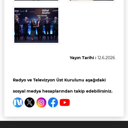
Yayın Tarihi :
12.6.2026
Radyo ve Televizyon Üst Kurulunu aşağıdaki
sosyal medya hesaplarından takip edebilirsiniz.