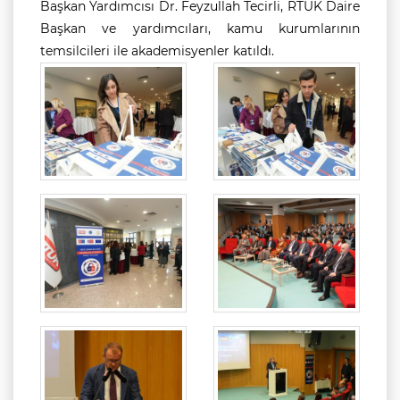
Başkan Yardımcısı Dr. Feyzullah Tecirli, RTÜK Daire
Başkan ve yardımcıları, kamu kurumlarının
temsilcileri ile akademisyenler katıldı.