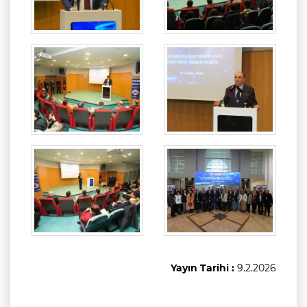
Yayın Tarihi :
9.2.2026