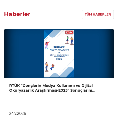
Haberler
TÜM HABERLER
RTÜK “Gençlerin Medya Kullanımı ve Dijital
Okuryazarlık Araştırması-2025” Sonuçlarını...
24.7.2026