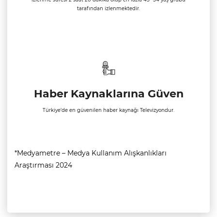
tarafından izlenmektedir.
Haber Kaynaklarına Güven
Türkiye’de en güvenilen haber kaynağı Televizyondur.
*Medyametre – Medya Kullanım Alışkanlıkları
Araştırması 2024