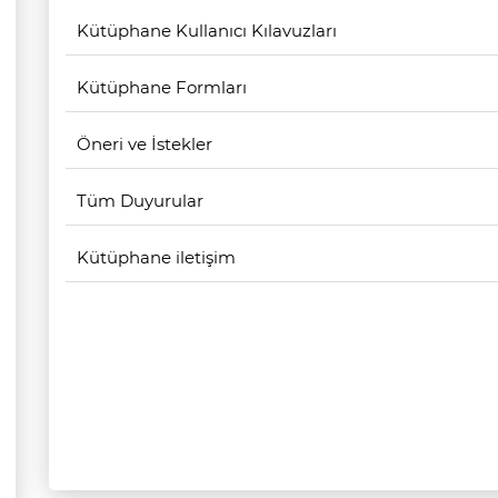
Kütüphane Kullanıcı Kılavuzları
Kütüphane Formları
Öneri ve İstekler
Tüm Duyurular
Kütüphane iletişim