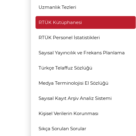
Uzmanlık Tezleri
RTÜK Kütüphanesi
RTÜK Personel İstatistikleri
Sayısal Yayıncılık ve Frekans Planlama
Türkçe Telaffuz Sözlüğü
Medya Terminolojisi El Sözlüğü
Sayısal Kayıt Arşiv Analiz Sistemi
Kişisel Verilerin Korunması
Sıkça Sorulan Sorular