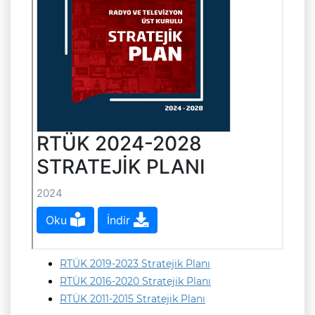
RTÜK 2019-2023 Stratejik Planı
RTÜK 2016-2020 Stratejik Planı
RTÜK 2011-2015 Stratejik Planı