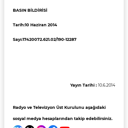
BASIN BİLDİRİSİ
Tarih:10 Haziran 2014
Sayı:17420072.621.02/190-12287
Yayın Tarihi :
10.6.2014
Radyo ve Televizyon Üst Kurulunu aşağıdaki
sosyal medya hesaplarından takip edebilirsiniz.