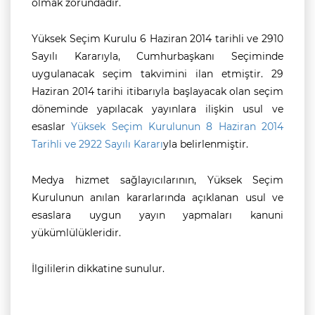
olmak zorundadır.
Yüksek Seçim Kurulu 6 Haziran 2014 tarihli ve 2910
Sayılı Kararıyla, Cumhurbaşkanı Seçiminde
uygulanacak seçim takvimini ilan etmiştir. 29
Haziran 2014 tarihi itibarıyla başlayacak olan seçim
döneminde yapılacak yayınlara ilişkin usul ve
esaslar
Yüksek Seçim Kurulunun 8 Haziran 2014
Tarihli ve 2922 Sayılı Kararı
yla belirlenmiştir.
Medya hizmet sağlayıcılarının, Yüksek Seçim
Kurulunun anılan kararlarında açıklanan usul ve
esaslara uygun yayın yapmaları kanuni
yükümlülükleridir.
İlgililerin dikkatine sunulur.