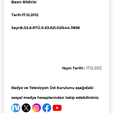
Basın Bildirisi
Tarih:17.12.2012
Sayı:B.02.6.RTÜ.0.63.621.02/444.11858
Yayın Tarihi :
17.12.2012
Radyo ve Televizyon Üst Kurulunu aşağıdaki
sosyal medya hesaplarından takip edebilirsiniz.