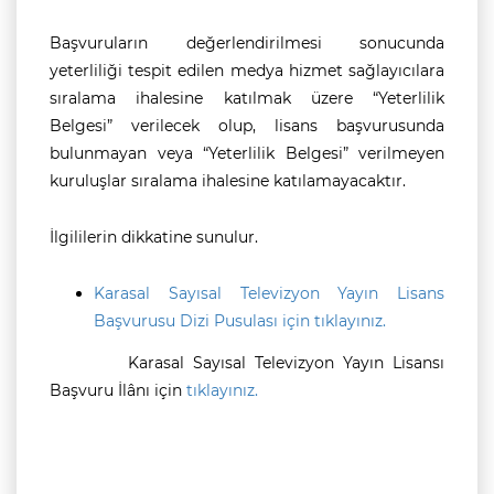
Başvuruların değerlendirilmesi sonucunda
yeterliliği tespit edilen medya hizmet sağlayıcılara
sıralama ihalesine katılmak üzere “Yeterlilik
Belgesi” verilecek olup, lisans başvurusunda
bulunmayan veya “Yeterlilik Belgesi” verilmeyen
kuruluşlar sıralama ihalesine katılamayacaktır.
İlgililerin dikkatine sunulur.
Karasal Sayısal Televizyon Yayın Lisans
Başvurusu Dizi Pusulası için tıklayınız.
Karasal Sayısal Televizyon Yayın Lisansı
Başvuru İlânı için
tıklayınız.