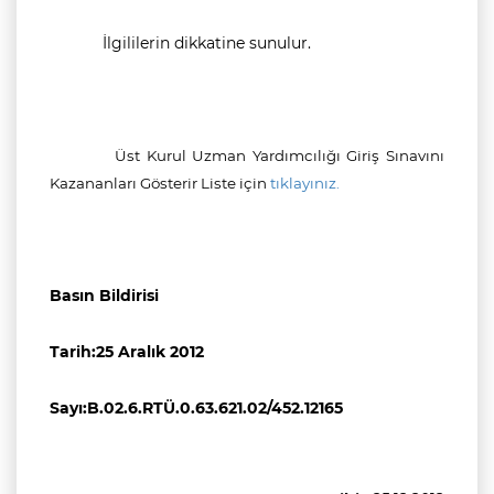
İlgililerin dikkatine sunulur.
Üst Kurul Uzman Yardımcılığı Giriş Sınavını
Kazananları Gösterir Liste için
tıklayınız.
Basın Bildirisi
Tarih:25 Aralık 2012
Sayı:B.02.6.RTÜ.0.63.621.02/452.12165