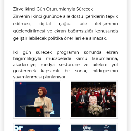
Zirve İkinci Gün Oturumlarıyla Sürecek
Zirvenin ikinci gününde aile dostu içeriklerin teşvik
edilmesi, dijital çağda aile iletişiminin
güçlendirilmesi ve ekran bağımsızlığı konusunda
geliştirilebilecek politika önerileri ele alınacak.
İki gün sürecek programın sonunda ekran
bağımlılığıyla mücadelede kamu kurumlarına,
akademiye, medya sektörüne ve ailelere yol
gösterecek kapsamlı bir sonuç bildirgesinin
yayımlanması planlanıyor.