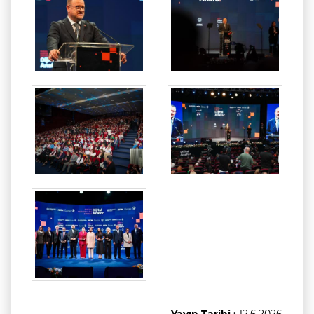
Yayın Tarihi :
12.6.2026