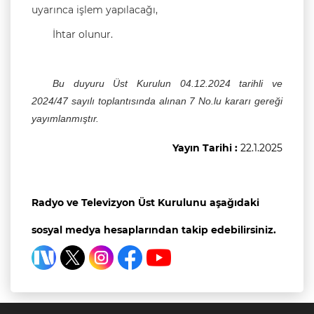
uyarınca işlem yapılacağı,
İhtar olunur.
Bu duyuru Üst Kurulun 04.12.2024 tarihli ve
2024/47 sayılı toplantısında alınan 7 No.lu kararı gereği
yayımlanmıştır.
Yayın Tarihi :
22.1.2025
Radyo ve Televizyon Üst Kurulunu aşağıdaki
sosyal medya hesaplarından takip edebilirsiniz.