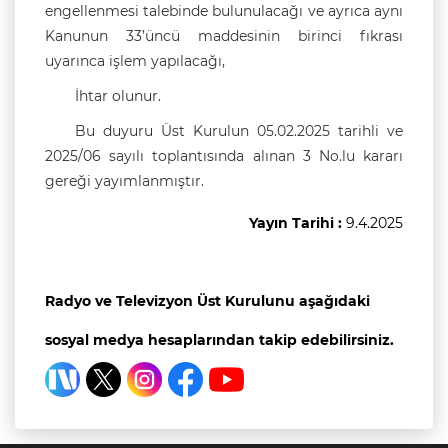
engellenmesi talebinde bulunulacağı ve ayrıca aynı
Kanunun 33’üncü maddesinin birinci fıkrası
uyarınca işlem yapılacağı,
İhtar olunur.
Bu duyuru Üst Kurulun 05.02.2025 tarihli ve
2025/06 sayılı toplantısında alınan 3 No.lu kararı
gereği yayımlanmıştır.
Yayın Tarihi :
9.4.2025
Radyo ve Televizyon Üst Kurulunu aşağıdaki
sosyal medya hesaplarından takip edebilirsiniz.