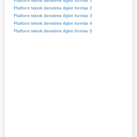
Platform teknik denetime ilişkin formlar 1
Platform teknik denetime ilişkin formlar 2
Platform teknik denetime ilişkin formlar 3
Platform teknik denetime ilişkin formlar 4
Platform teknik denetime ilişkin formlar 5