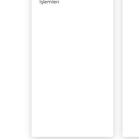
İşlemleri