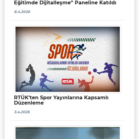
Eğitimde Dijitalleşme” Paneline Katıldı
8.4.2026
RTÜK’ten Spor Yayınlarına Kapsamlı
Düzenleme
3.4.2026