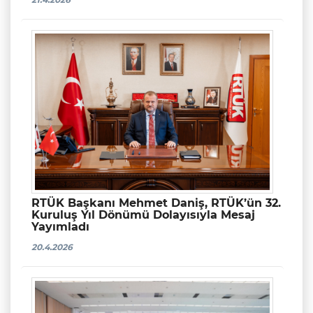
RTÜK Başkanı Mehmet Daniş, RTÜK’ün 32.
Kuruluş Yıl Dönümü Dolayısıyla Mesaj
Yayımladı
20.4.2026