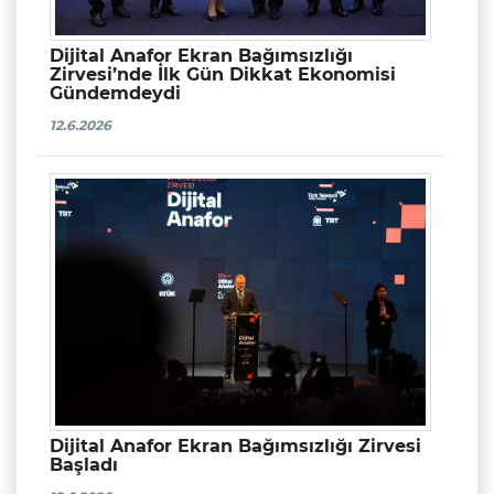
Dijital Anafor Ekran Bağımsızlığı
Zirvesi’nde İlk Gün Dikkat Ekonomisi
Gündemdeydi
12.6.2026
Dijital Anafor Ekran Bağımsızlığı Zirvesi
Başladı