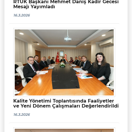
RTÜK Başkanı Mehmet Daniş Kadir Gecesi
Mesajı Yayımladı
16.3.2026
Kalite Yönetimi Toplantısında Faaliyetler
ve Yeni Dönem Çalışmaları Değerlendirildi
16.3.2026