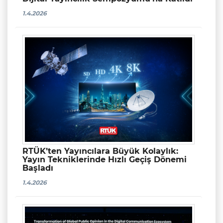
1.4.2026
RTÜK’ten Yayıncılara Büyük Kolaylık:
Yayın Tekniklerinde Hızlı Geçiş Dönemi
Başladı
1.4.2026