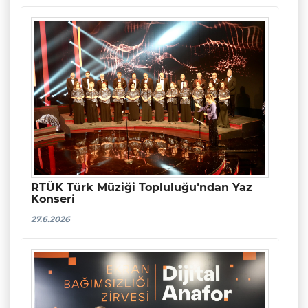
RTÜK Türk Müziği Topluluğu’ndan Yaz
Konseri
27.6.2026