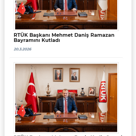
RTÜK Başkanı Mehmet Daniş Ramazan
Bayramını Kutladı
20.3.2026