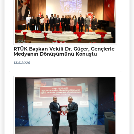
RTÜK Başkan Vekili Dr. Güçer, Gençlerle
Medyanın Dönüşümünü Konuştu
13.5.2026