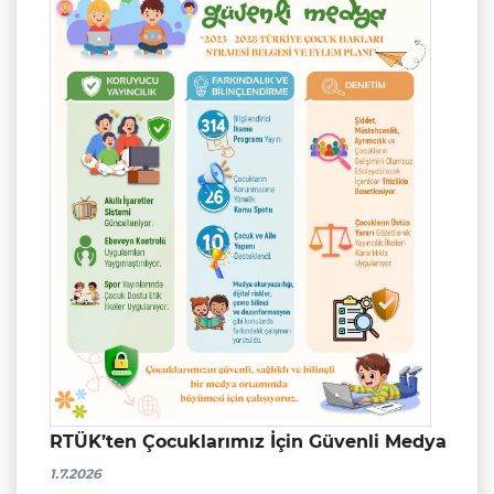
RTÜK’ten Çocuklarımız İçin Güvenli Medya
1.7.2026