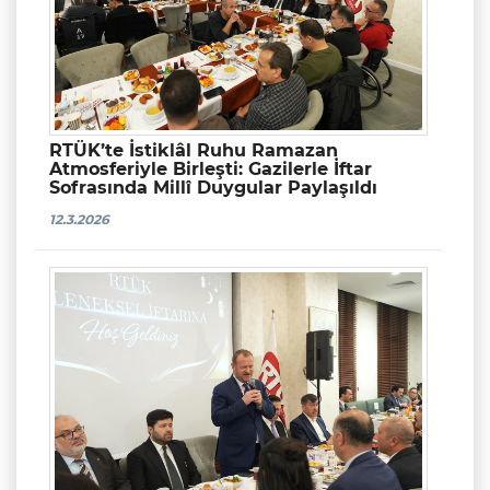
RTÜK’te İstiklâl Ruhu Ramazan
Atmosferiyle Birleşti: Gazilerle İftar
Sofrasında Millî Duygular Paylaşıldı
12.3.2026