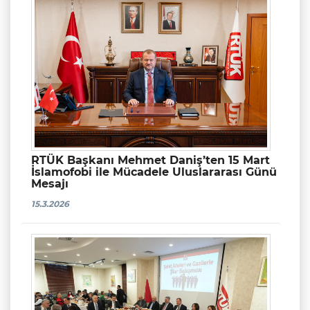
RTÜK Başkanı Mehmet Daniş’ten 15 Mart
İslamofobi ile Mücadele Uluslararası Günü
Mesajı
15.3.2026