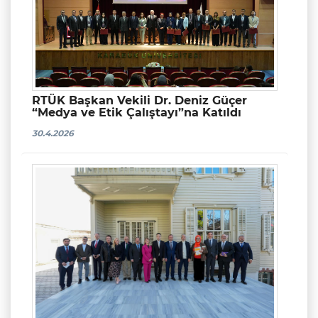
RTÜK Başkan Vekili Dr. Deniz Güçer
“Medya ve Etik Çalıştayı”na Katıldı
30.4.2026