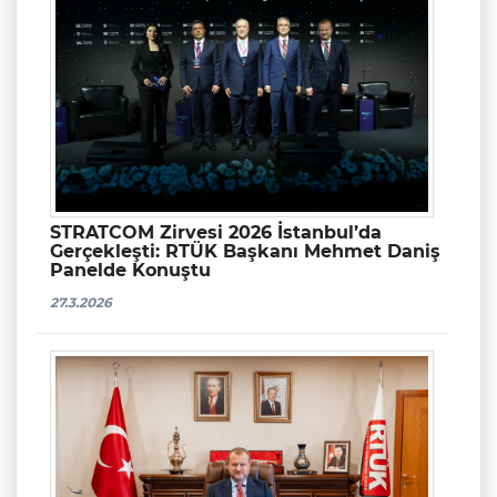
STRATCOM Zirvesi 2026 İstanbul’da
Gerçekleşti: RTÜK Başkanı Mehmet Daniş
Panelde Konuştu
27.3.2026