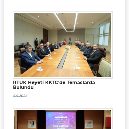
RTÜK Heyeti KKTC’de Temaslarda
Bulundu
5.5.2026