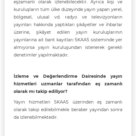
eşzamanlı olarak izlenebilecektir. Ayrıca kişi ve
kuruluşların tüm ülke düzeyinde yayın yapan yerel,
bölgesel, ulusal vd. radyo ve televizyonların
yayınları hakkında yaptıkları şikâyetler ve ihbarlar
üzerine, şikâyet edilen yayın kuruluşlarının
yayınlarına ait bant kayıtları SKAAS sisteminde yer
almıyorsa yayın kuruluşundan istenerek gerekli
denetimler yapılmaktadır.
İzleme ve Değerlendirme Dairesinde yayın
hizmetleri uzmanlar tarafından eş zamanlı
olarak mı takip ediliyor?
Yayın hizmetleri SKAAS üzerinden eş zamanlı
olarak takip edilebilmekle beraber yayından sonra
da izlenebilmektedir.