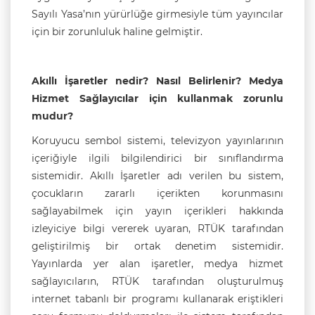
Sayılı Yasa’nın yürürlüğe girmesiyle tüm yayıncılar
için bir zorunluluk haline gelmiştir.
Akıllı İşaretler nedir? Nasıl Belirlenir? Medya
Hizmet Sağlayıcılar için kullanmak zorunlu
mudur?
Koruyucu sembol sistemi, televizyon yayınlarının
içeriğiyle ilgili bilgilendirici bir sınıflandırma
sistemidir. Akıllı İşaretler adı verilen bu sistem,
çocukların zararlı içerikten korunmasını
sağlayabilmek için yayın içerikleri hakkında
izleyiciye bilgi vererek uyaran, RTÜK tarafından
geliştirilmiş bir ortak denetim sistemidir.
Yayınlarda yer alan işaretler, medya hizmet
sağlayıcıların, RTÜK tarafından oluşturulmuş
internet tabanlı bir programı kullanarak eriştikleri