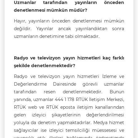
Uzmanlar tarafından yayınların önceden
denetlenmesi mümkün müdür?
Hayır, yayınların önceden denetlenmesi mümkün
değildir. Yayınlar ancak yayınlandıktan sonra
uzmanların denetimine tabi olmaktadır.
Radyo ve televizyon yayın hizmetleri kaç farklı
şekilde denetlenmektedir?
Radyo ve televizyon yayın hizmetleri İzleme ve
Değerlendirme Dairesinde görevli uzmanlar
tarafından resen denetlenmektedir. Bunun
yanında, uzmanlar 444 1 178 RTÜK İletişim Merkezi,
RTÜK web ve RTÜK eposta iletişim kanallarından
gelen izleyici şikayetlerinin değerlendirilmesi
yoluyla da denetim yapmaktadırlar. Medya hizmet
sağlayıcılar ise izleyici temsilciliği müessesesi ve