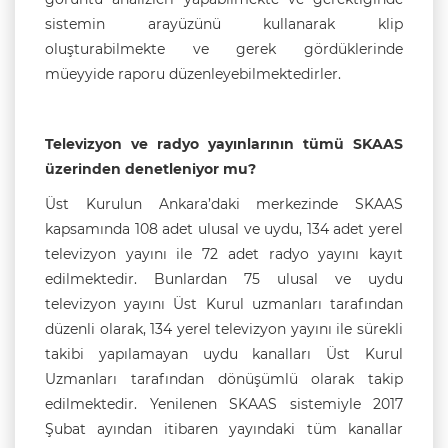
sistemin arayüzünü kullanarak klip
oluşturabilmekte ve gerek gördüklerinde
müeyyide raporu düzenleyebilmektedirler.
Televizyon ve radyo yayınlarının tümü SKAAS
üzerinden denetleniyor mu?
Üst Kurulun Ankara’daki merkezinde SKAAS
kapsamında 108 adet ulusal ve uydu, 134 adet yerel
televizyon yayını ile 72 adet radyo yayını kayıt
edilmektedir. Bunlardan 75 ulusal ve uydu
televizyon yayını Üst Kurul uzmanları tarafından
düzenli olarak, 134 yerel televizyon yayını ile sürekli
takibi yapılamayan uydu kanalları Üst Kurul
Uzmanları tarafından dönüşümlü olarak takip
edilmektedir. Yenilenen SKAAS sistemiyle 2017
Şubat ayından itibaren yayındaki tüm kanallar