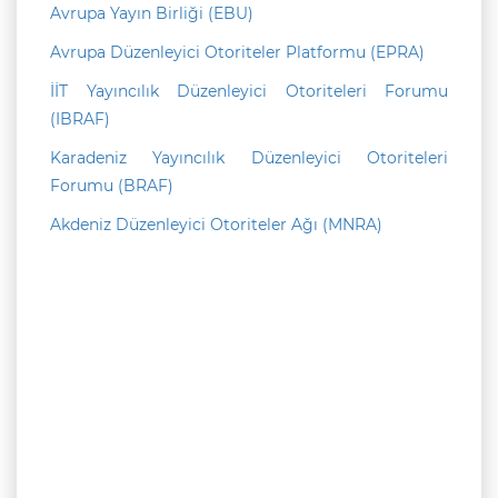
Avrupa Yayın Birliği (EBU)
Avrupa Düzenleyici Otoriteler Platformu (EPRA)
İİT Yayıncılık Düzenleyici Otoriteleri Forumu
(IBRAF)
Karadeniz Yayıncılık Düzenleyici Otoriteleri
Forumu (BRAF)
Akdeniz Düzenleyici Otoriteler Ağı (MNRA)