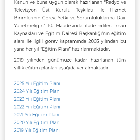
Kanun ve buna uygun olarak hazırlanan “Radyo ve
Televizyon Üst Kurulu Teşkilatı ile Hizmet
Birimlerinin Görev, Yetki ve Sorumluluklarına Dair
Yönetmeliğin” 10. Maddesinde ifade edilen İnsan
Kaynakları ve Eğitim Dairesi Başkanlığı’nın eğitim
alanı ile ilgili görev kapsamında 2003 yılından bu
yana her yıl “Eğitim Planı” hazırlanmaktadır.
2019 yılından günümüze kadar hazırlanan tüm
yıllık eğitim planları aşağıda yer almaktadır.
2025 Yılı Eğitim Planı
2024 Yılı Eğitim Planı
2023 Yılı Eğitim Planı
2022 Yılı Eğitim Planı
2021 Yılı Eğitim Planı
2020 Yılı Eğitim Planı
2019 Yılı Eğitim Planı